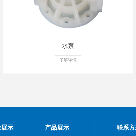
水泵
了解详情
业展示
产品展示
联系方