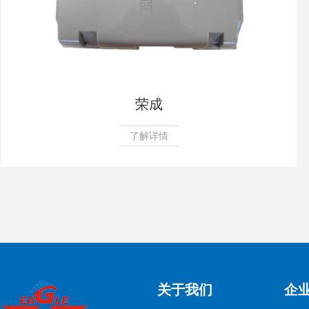
荣成
了解详情
关于我们
企