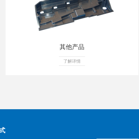
其他产品
了解详情
式