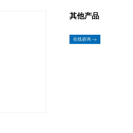
其他产品
在线咨询