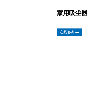
家用吸尘器
在线咨询