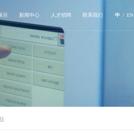
展示
新闻中心
人才招聘
联系我们
中
/
EN
品