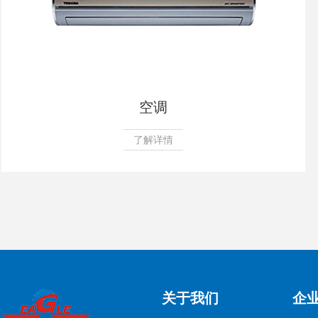
空调
了解详情
关于我们
企