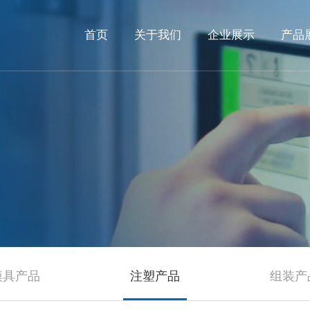
首页
关于我们
企业展示
产品
模具产品
注塑产品
组装产